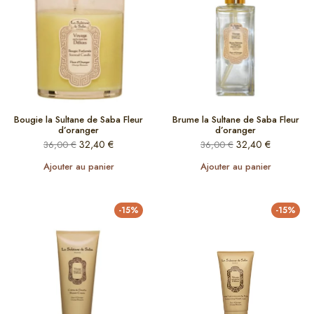
Bougie la Sultane de Saba Fleur
Brume la Sultane de Saba Fleur
d’oranger
d’oranger
32,40
€
32,40
€
36,00
€
36,00
€
Ajouter au panier
Ajouter au panier
-15%
-15%