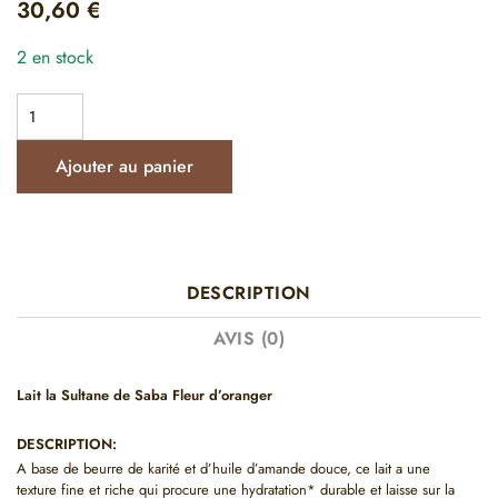
30,60
€
2 en stock
Ajouter au panier
DESCRIPTION
AVIS (0)
Lait la Sultane de Saba Fleur d’oranger
DESCRIPTION:
A base de beurre de karité et d’huile d’amande douce, ce lait a une
texture fine et riche qui procure une hydratation* durable et laisse sur la