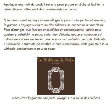
Appliquer une noix de produit sur une peau propre et sèche et faciliter la
pénétration en effectuant des mouvements circulaires.
Splendeur orientale, inspirée des sillages vaporeux des jardins d’orangers,
la gamme « Voyage sur la route des délices » se concentre autour de la
fleur d’oranger, aux facettes ensoleillées et enveloppantes. Idéale pour
apaiser et rafraîchir la peau, cette fleur délicate, douce et calmante est
utilisée depuis des siècles en beauté pour ses multiples bienfaits. Délicate
et sensuelle, empreinte de nombreux rituels ancestraux, cette gamme est un
véritable enchantement pour la peau.
Découvrez la gamme complète Voyage sur la route des Délices