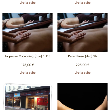
Lire la suite
Lire la suite
La pause Cocooning (duo) 1H15
Parenthèse (duo) 2h
175,00
€
295,00
€
Lire la suite
Lire la suite