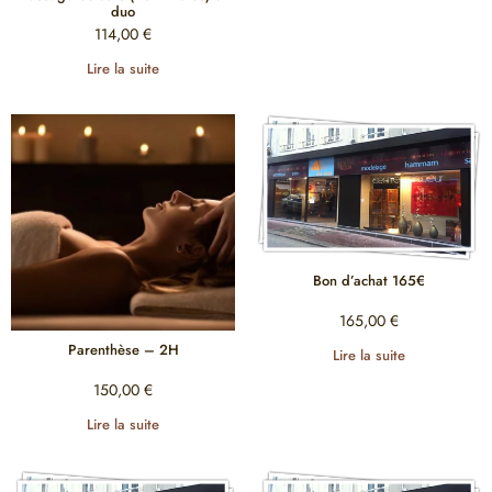
duo
114,00
€
Lire la suite
Bon d’achat 165€
165,00
€
Parenthèse – 2H
Lire la suite
150,00
€
Lire la suite