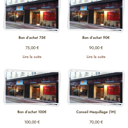
Bon d’achat 75€
Bon d’achat 90€
75,00
€
90,00
€
Lire la suite
Lire la suite
Bon d’achat 100€
Conseil Maquillage (1H)
100,00
€
70,00
€