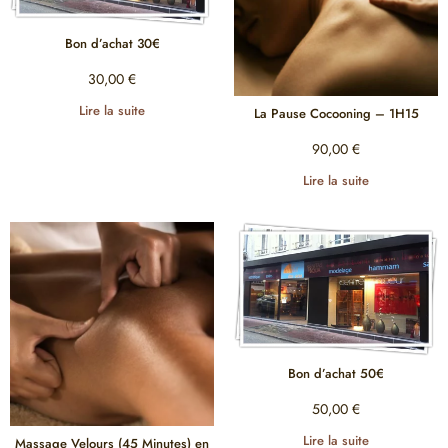
Bon d’achat 30€
30,00
€
Lire la suite
La Pause Cocooning – 1H15
90,00
€
Lire la suite
Bon d’achat 50€
50,00
€
Lire la suite
Massage Velours (45 Minutes) en