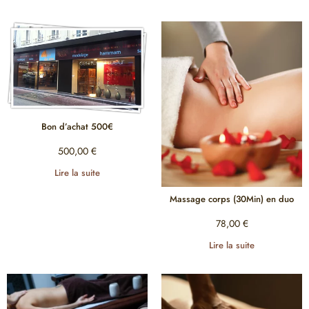
Bon d’achat 500€
500,00
€
Lire la suite
Massage corps (30Min) en duo
78,00
€
Lire la suite