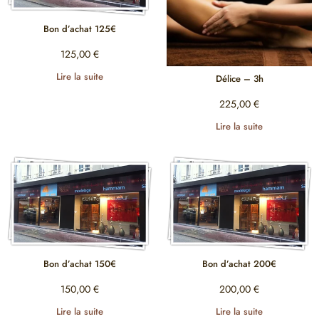
Bon d’achat 125€
125,00
€
Lire la suite
Délice – 3h
225,00
€
Lire la suite
Bon d’achat 150€
Bon d’achat 200€
150,00
€
200,00
€
Lire la suite
Lire la suite