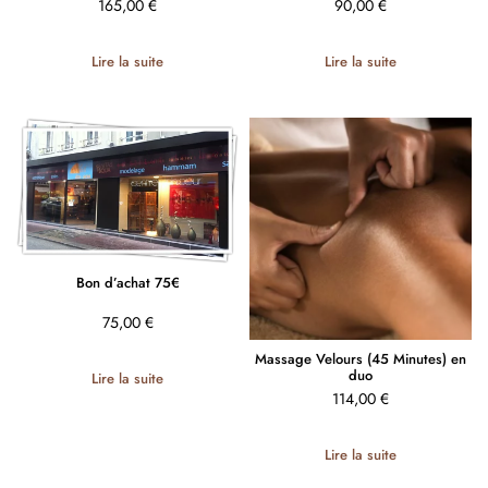
165,00
€
90,00
€
Lire la suite
Lire la suite
Bon d’achat 75€
75,00
€
Massage Velours (45 Minutes) en
duo
Lire la suite
114,00
€
Lire la suite