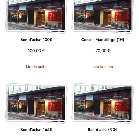
Bon d’achat 100€
Conseil Maquillage (1H)
100,00
€
70,00
€
Lire la suite
Lire la suite
Bon d’achat 165€
Bon d’achat 90€