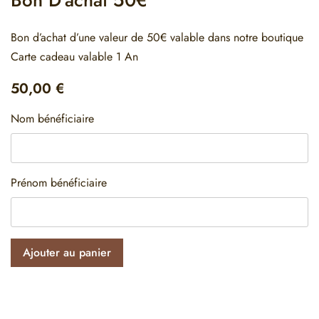
Bon d’achat d’une valeur de 50€ valable dans notre boutique
Carte cadeau valable 1 An
50,00
€
Nom bénéficiaire
Prénom bénéficiaire
Ajouter au panier