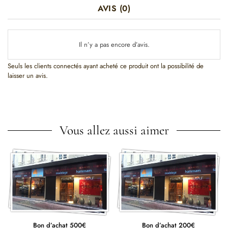
AVIS (0)
Il n’y a pas encore d’avis.
Seuls les clients connectés ayant acheté ce produit ont la possibilité de
laisser un avis.
Vous allez aussi aimer
Bon d’achat 500€
Bon d’achat 200€