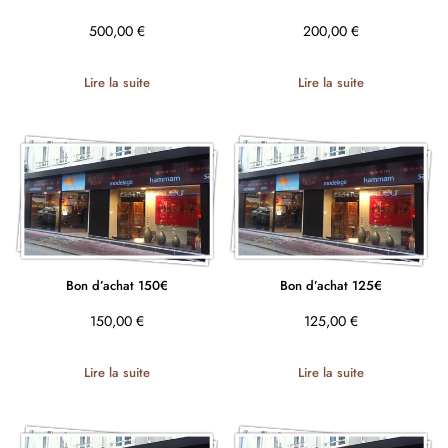
500,00
€
200,00
€
Lire la suite
Lire la suite
Bon d’achat 150€
Bon d’achat 125€
150,00
€
125,00
€
Lire la suite
Lire la suite