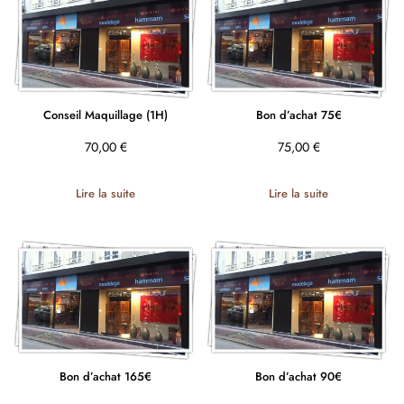
Conseil Maquillage (1H)
Bon d’achat 75€
70,00
€
75,00
€
Lire la suite
Lire la suite
Bon d’achat 165€
Bon d’achat 90€