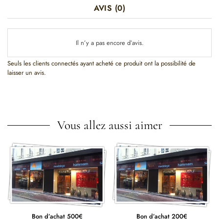
AVIS (0)
Il n’y a pas encore d’avis.
Seuls les clients connectés ayant acheté ce produit ont la possibilité de
laisser un avis.
Vous allez aussi aimer
Bon d’achat 500€
Bon d’achat 200€