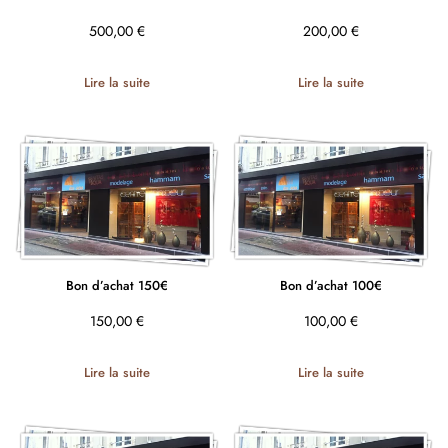
500,00
€
200,00
€
Lire la suite
Lire la suite
Bon d’achat 150€
Bon d’achat 100€
150,00
€
100,00
€
Lire la suite
Lire la suite