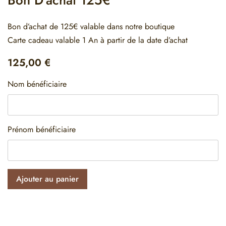
Bon d’achat de 125€ valable dans notre boutique
Carte cadeau valable 1 An à partir de la date d’achat
125,00
€
Nom bénéficiaire
Prénom bénéficiaire
Ajouter au panier