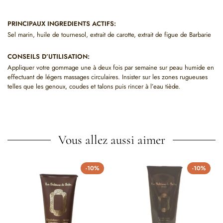
PRINCIPAUX INGREDIENTS ACTIFS:
Sel marin, huile de tournesol, extrait de carotte, extrait de figue de Barbarie
CONSEILS D’UTILISATION:
Appliquer votre gommage une à deux fois par semaine sur peau humide en
effectuant de légers massages circulaires. Insister sur les zones rugueuses
telles que les genoux, coudes et talons puis rincer à l’eau tiède.
Vous allez aussi aimer
-10%
-10%