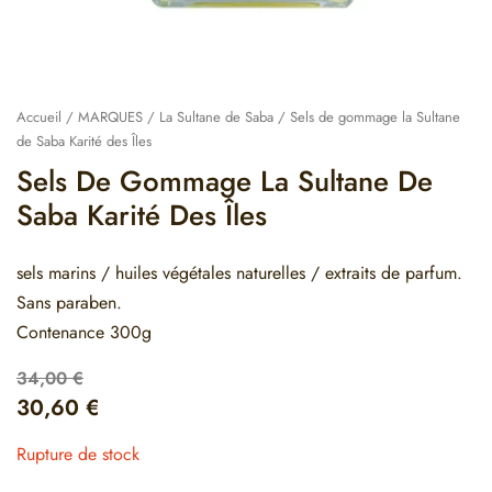
Accueil
/
MARQUES
/
La Sultane de Saba
/ Sels de gommage la Sultane
de Saba Karité des Îles
Sels De Gommage La Sultane De
Saba Karité Des Îles
sels marins / huiles végétales naturelles / extraits de parfum.
Sans paraben.
Contenance 300g
34,00
€
30,60
€
Rupture de stock