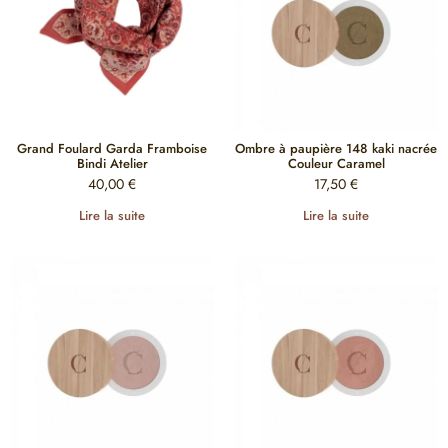
Grand Foulard Garda Framboise
Ombre à paupière 148 kaki nacrée
Bindi Atelier
Couleur Caramel
40,00
€
17,50
€
Lire la suite
Lire la suite