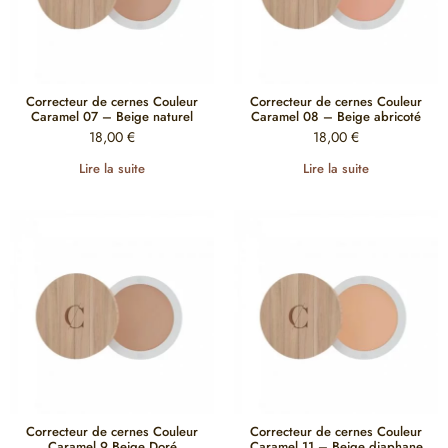
Correcteur de cernes Couleur
Correcteur de cernes Couleur
Caramel 07 – Beige naturel
Caramel 08 – Beige abricoté
18,00
€
18,00
€
Lire la suite
Lire la suite
Correcteur de cernes Couleur
Correcteur de cernes Couleur
Caramel 9 Beige Doré
Caramel 11 – Beige diaphane