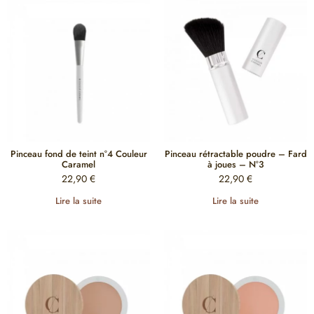
Pinceau fond de teint n°4 Couleur
Pinceau rétractable poudre – Fard
Caramel
à joues – N°3
22,90
€
22,90
€
Lire la suite
Lire la suite