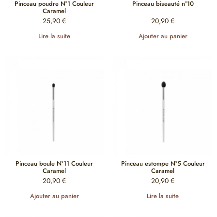
Pinceau poudre N°1 Couleur
Pinceau biseauté n°10
Caramel
25,90
€
20,90
€
Lire la suite
Ajouter au panier
Pinceau boule N°11 Couleur
Pinceau estompe N°5 Couleur
Caramel
Caramel
20,90
€
20,90
€
Ajouter au panier
Lire la suite