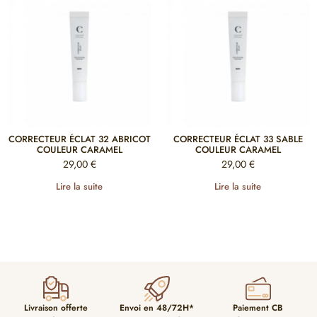
CORRECTEUR ÉCLAT 32 ABRICOT
CORRECTEUR ÉCLAT 33 SABLE
COULEUR CARAMEL
COULEUR CARAMEL
29,00
€
29,00
€
Lire la suite
Lire la suite
Livraison offerte
Envoi en 48/72H*
Paiement CB