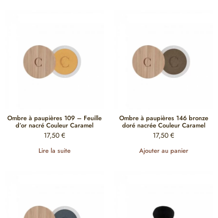
Ombre à paupières 109 – Feuille
Ombre à paupières 146 bronze
d’or nacré Couleur Caramel
doré nacrée Couleur Caramel
17,50
€
17,50
€
Lire la suite
Ajouter au panier