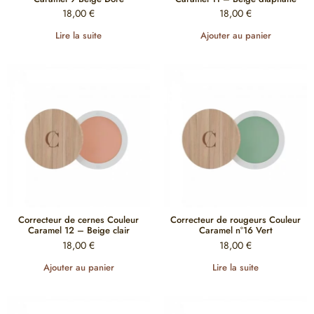
18,00
€
18,00
€
Lire la suite
Ajouter au panier
Correcteur de cernes Couleur
Correcteur de rougeurs Couleur
Caramel 12 – Beige clair
Caramel n°16 Vert
18,00
€
18,00
€
Ajouter au panier
Lire la suite