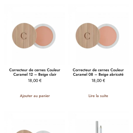
Correcteur de cernes Couleur
Correcteur de cernes Couleur
Caramel 12 – Beige clair
Caramel 08 – Beige abricoté
18,00
€
18,00
€
Ajouter au panier
Lire la suite