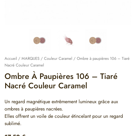
Accueil
/
MARQUES
/
Couleur Caramel
/ Ombre à paupières 106 – Tiaré
Nacré Couleur Caramel
Ombre À Paupières 106 – Tiaré
Nacré Couleur Caramel
Un regard magnétique extrêmement lumineux grâce aux
ombres à paupières nacrées.
Elles offrent un voile de couleur étincelant pour un regard
sublimé.