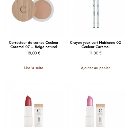
Correcteur de cernes Couleur
Crayon yeux vert Nubienne 02
Caramel 07 – Beige naturel
Couleur Caramel
18,00
€
11,00
€
Lire la suite
Ajouter au panier