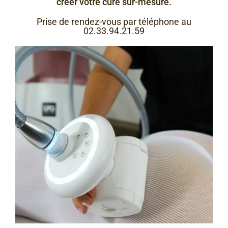
créer votre cure sur-mesure.
Prise de rendez-vous par téléphone au
02.33.94.21.59