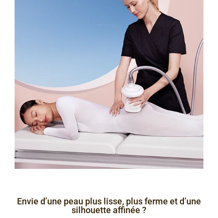
Envie d’une peau plus lisse, plus ferme et d’une
silhouette affinée ?