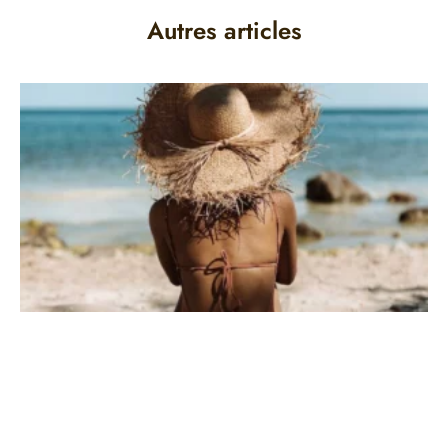
Autres articles