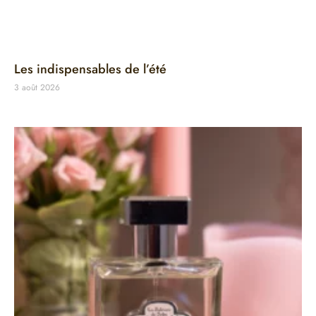
Les indispensables de l’été
3 août 2026