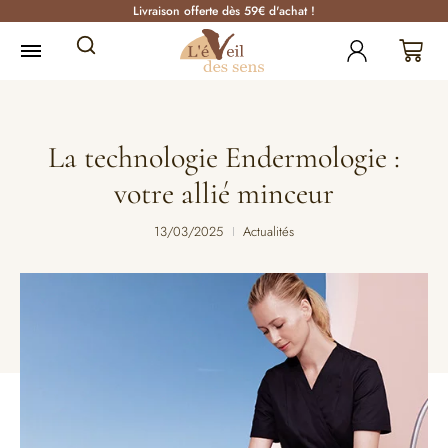
Livraison offerte dès 59€ d'achat !
La technologie Endermologie :
votre allié minceur
13/03/2025
Actualités