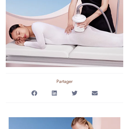
Partager