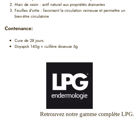
Marc de raisin : actif naturel aux propriétés drainantes
Feuilles d’ortie : favorisent la circulation veineuse et permettre un
bien-être circulatoire
Contenance:
Cure de 28 jours
Doyapck 140g + cuillère doseuse 5g
Retrouvez notre gamme complète LPG
.