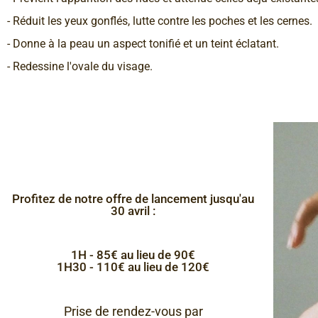
- Réduit les yeux gonflés, lutte contre les poches et les cernes.
- Donne à la peau un aspect tonifié et un teint éclatant.
- Redessine l'ovale du visage.
Profitez de notre offre de lancement jusqu'au
30 avril :
1H - 85€ au lieu de 90€
1H30 - 110€ au lieu de 120€
Prise de rendez-vous par