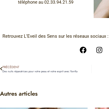
téléphone au 02.33.94.21.59
Retrouvez L’Eveil des Sens sur les réseaux sociaux :
PRÉCÉDENT
Des nuits réparatrices pour votre peau et votre esprit avec Yon-Ka
Autres articles