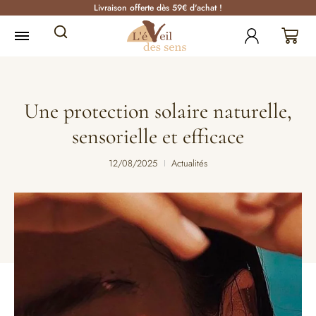
Livraison offerte dès 59€ d'achat !
Une protection solaire naturelle,
sensorielle et efficace
12/08/2025
Actualités