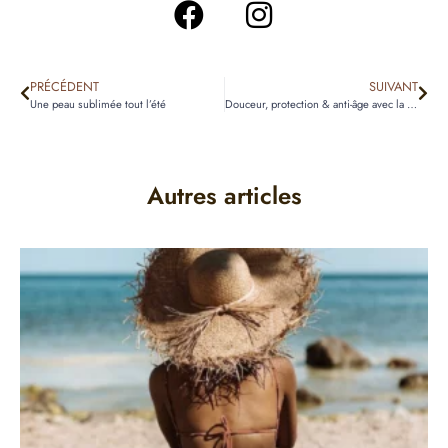
PRÉCÉDENT
SUIVANT
Une peau sublimée tout l’été
Douceur, protection & anti-âge avec la Crème Mains LPG
Autres articles