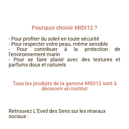
Pourquoi choisir MIDI12 ?
- Pour profiter du soleil en toute sécurité
- Pour respecter votre peau, même sensible
- Pour contribuer à la protection de
l’environnement marin
- Pour se faire plaisir avec des textures et
parfums doux et naturels
Tous les produits de la gamme MIDI12 sont à
découvrir en institut
Retrouvez L’Eveil des Sens sur les réseaux
sociaux :