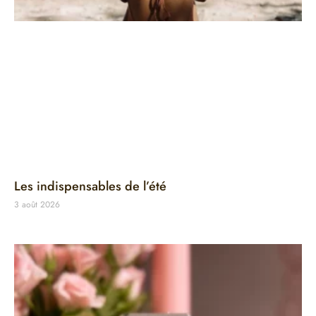
Les indispensables de l’été
3 août 2026