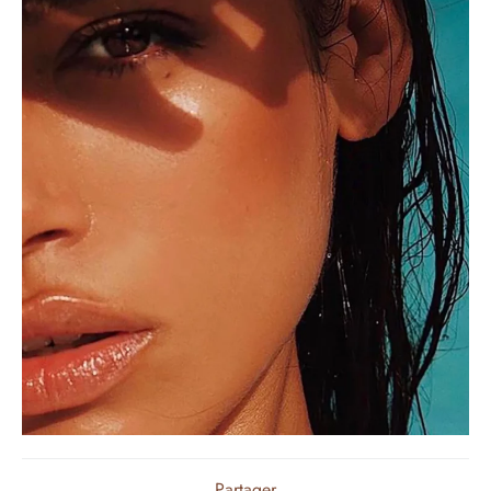
Partager