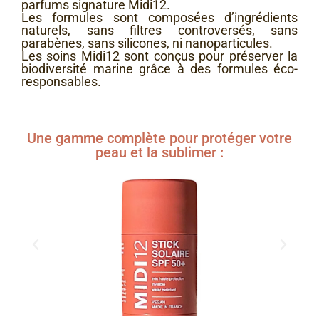
parfums signature Midi12.
Les formules sont composées d’ingrédients
naturels, sans filtres controversés, sans
parabènes, sans silicones, ni nanoparticules.
Les soins Midi12 sont conçus pour préserver la
biodiversité marine grâce à des formules éco-
responsables.
Une gamme complète pour protéger votre
peau et la sublimer :