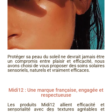
Protéger sa peau du soleil ne devrait jamais être
un compromis entre plaisir et efficacité, nous
avons choisi de vous proposer des soins solaires
sensoriels, naturels et vraiment efficaces.
Midi12 : Une marque française, engagée et
respectueuse
Les produits Midi12 allient efficacité et
sensorialité avec des textures agréables et