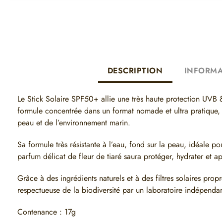
DESCRIPTION
INFORMA
Le Stick Solaire SPF50+ allie une très haute protection UVB &
formule concentrée dans un format nomade et ultra pratique, 
peau et de l’environnement marin.
Sa formule très résistante à l’eau, fond sur la peau, idéale pou
parfum délicat de fleur de tiaré saura protéger, hydrater et a
Grâce à des ingrédients naturels et à des filtres solaires prop
respectueuse de la biodiversité par un laboratoire indépenda
Contenance : 17g