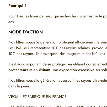
Pour qui ?
Pour tous les types de peau qui recherchent une très haute pro
ans.
MODE D’ACTION
Nos filtres nouvelle génération protègent efficacement la p
Les UVA, qui représentent 90% des rayons solaires, provoquen
10% des rayons, ils provoquent des rougeurs et des brûlures 
Il est donc important de se protéger, en utilisant correctemen
protecteurs
et
en évitant une exposition excessive au sole
Nos filtres nouvelle génération absorbant les rayons ultraviole
dans la peau.
VEGAN ET FABRIQUÉ EN FRANCE