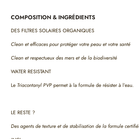
COMPOSITION & INGRÉDIENTS
DES FILTRES SOLAIRES ORGANIQUES
Clean et efficaces pour protéger votre peau et votre santé
Clean et respectueux des mers et de la biodiversité
WATER RESISTANT
Le
Triacontanyl PVP
permet à la formule de résister à l’eau.
LE RESTE ?
Des agents de texture et de stabilisation de la formule certi