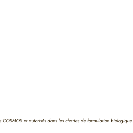
fiés COSMOS et autorisés dans les chartes de formulation biologique.