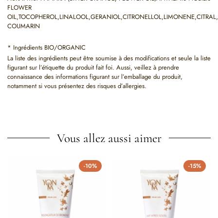
FLOWER
OIL,TOCOPHEROL,LINALOOL,GERANIOL,CITRONELLOL,LIMONENE,CITRAL,
COUMARIN
* Ingrédients BIO/ORGANIC
La liste des ingrédients peut être soumise à des modifications et seule la liste
figurant sur l’étiquette du produit fait foi. Aussi, veillez à prendre
connaissance des informations figurant sur l’emballage du produit,
notamment si vous présentez des risques d’allergies.
Vous allez aussi aimer
-10%
-15%