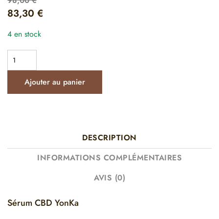
98,00
€
83,30
€
4 en stock
Ajouter au panier
DESCRIPTION
INFORMATIONS COMPLÉMENTAIRES
AVIS (0)
Sérum CBD YonKa