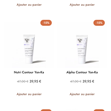
Ajouter au panier
Ajouter au panier
-15%
-15%
Nutri Contour Yon-Ka
Alpha Contour Yon-Ka
39,95
€
39,95
€
47,00
€
47,00
€
Ajouter au panier
Ajouter au panier