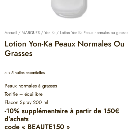
Accueil
/
MARQUES
/
Yon-Ka
/ Lotion Yon-Ka Peaux normales ou grasses
Lotion Yon-Ka Peaux Normales Ou
Grasses
aux 5 huiles essentielles
Peaux normales à grasses
Tonifie – équilibre
Flacon Spray 200 ml
-10% supplémentaire à partir de 150€
d’achats
code « BEAUTE150 »