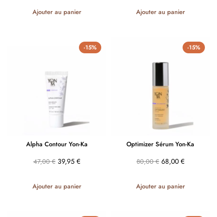
Ajouter au panier
Ajouter au panier
-15%
-15%
Alpha Contour Yon-Ka
Optimizer Sérum Yon-Ka
39,95
€
68,00
€
47,00
€
80,00
€
Ajouter au panier
Ajouter au panier