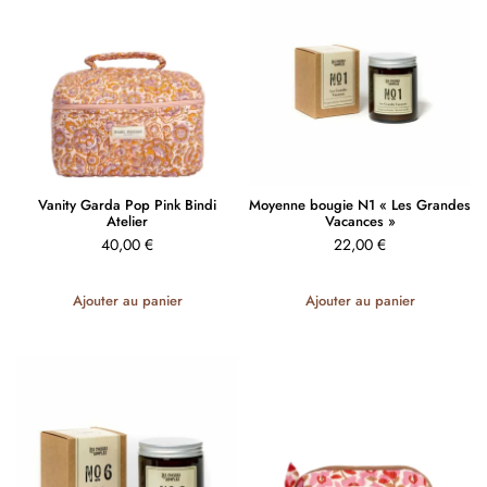
Vanity Garda Pop Pink Bindi
Moyenne bougie N1 « Les Grandes
Atelier
Vacances »
40,00
€
22,00
€
Ajouter au panier
Ajouter au panier