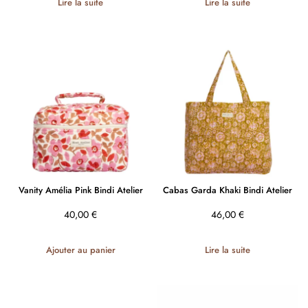
Lire la suite
Lire la suite
Vanity Amélia Pink Bindi Atelier
Cabas Garda Khaki Bindi Atelier
40,00
€
46,00
€
Ajouter au panier
Lire la suite