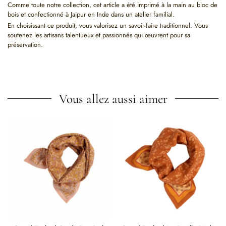
Comme toute notre collection, cet article a été imprimé à la main au bloc de
bois et confectionné à Jaipur en Inde dans un atelier familial.
En choisissant ce produit, vous valorisez un savoir-faire traditionnel. Vous
soutenez les artisans talentueux et passionnés qui œuvrent pour sa
préservation.
Vous allez aussi aimer