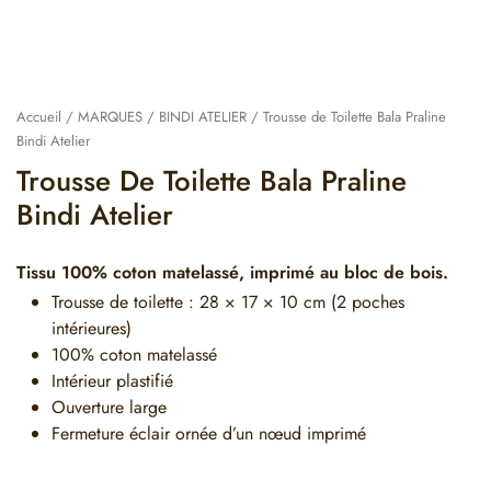
Accueil
/
MARQUES
/
BINDI ATELIER
/ Trousse de Toilette Bala Praline
Bindi Atelier
Trousse De Toilette Bala Praline
Bindi Atelier
Tissu 100% coton matelassé, imprimé au bloc de bois.
Trousse de toilette : 28 × 17 × 10 cm (2 poches
intérieures)
100% coton matelassé
Intérieur plastifié
Ouverture large
Fermeture éclair ornée d’un nœud imprimé