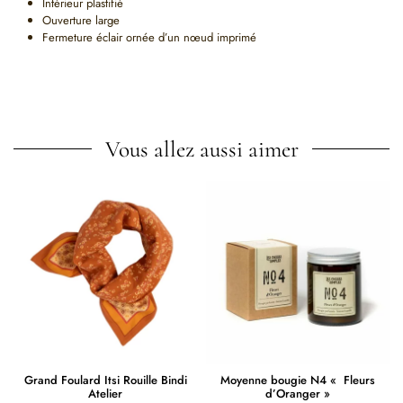
Intérieur plastifié
Ouverture large
Fermeture éclair ornée d’un nœud imprimé
Vous allez aussi aimer
Grand Foulard Itsi Rouille Bindi
Moyenne bougie N4 « Fleurs
Atelier
d’Oranger »