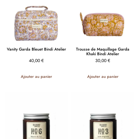
Vanity Garda Bleuet Bindi Atelier
Trousse de Maquillage Garda
Khaki Bindi Atelier
40,00
€
30,00
€
Ajouter au panier
Ajouter au panier