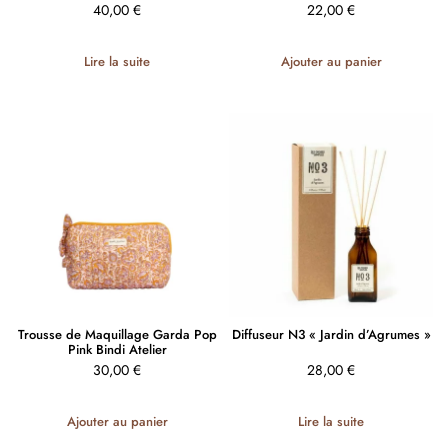
40,00
€
22,00
€
Lire la suite
Ajouter au panier
Trousse de Maquillage Garda Pop
Diffuseur N3 « Jardin d’Agrumes »
Pink Bindi Atelier
30,00
€
28,00
€
Ajouter au panier
Lire la suite