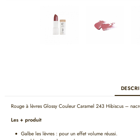
DESCRI
Rouge à lèvres Glossy Couleur Caramel 243 Hibiscus – nacr
Les + produit
Galbe les lèvres : pour un effet volume réussi.