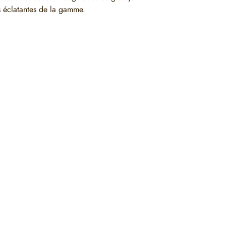
s éclatantes de la gamme.