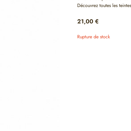
Découvrez toutes les teinte
21,00
€
Rupture de stock