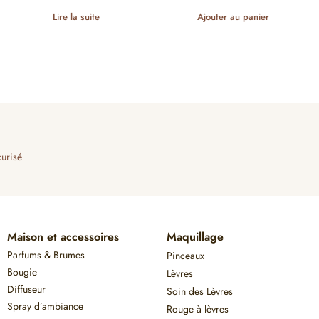
Lire la suite
Ajouter au panier
urisé
Maison et accessoires
Maquillage
Parfums & Brumes
Pinceaux
Bougie
Lèvres
Diffuseur
Soin des Lèvres
Spray d’ambiance
Rouge à lèvres