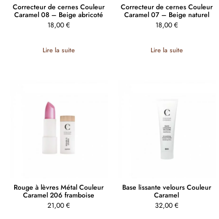
Correcteur de cernes Couleur
Correcteur de cernes Couleur
Caramel 08 – Beige abricoté
Caramel 07 – Beige naturel
18,00
€
18,00
€
Lire la suite
Lire la suite
Rouge à lèvres Métal Couleur
Base lissante velours Couleur
Caramel 206 framboise
Caramel
21,00
€
32,00
€