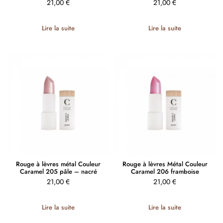
21,00
€
21,00
€
Lire la suite
Lire la suite
Rouge à lèvres métal Couleur
Rouge à lèvres Métal Couleur
Caramel 205 pâle – nacré
Caramel 206 framboise
21,00
€
21,00
€
Lire la suite
Lire la suite