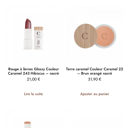
Rouge à lèvres Glossy Couleur
Terre caramel Couleur Caramel 22
Caramel 243 Hibiscus – nacré
– Brun orangé nacré
21,00
€
31,90
€
Lire la suite
Ajouter au panier