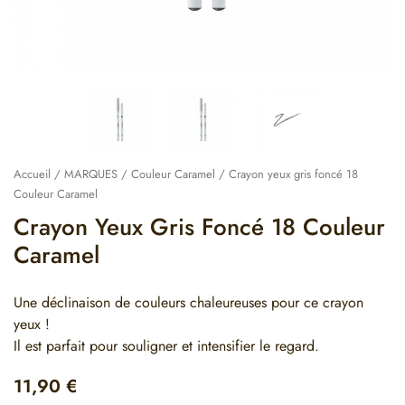
Accueil
/
MARQUES
/
Couleur Caramel
/ Crayon yeux gris foncé 18
Couleur Caramel
Crayon Yeux Gris Foncé 18 Couleur
Caramel
Une déclinaison de couleurs chaleureuses pour ce crayon
yeux !
Il est parfait pour souligner et intensifier le regard.
11,90
€