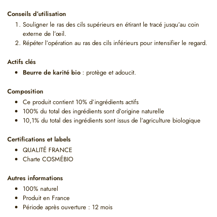
Conseils d’utilisation
Souligner le ras des cils supérieurs en étirant le tracé jusqu’au coin
externe de l’œil.
Répéter l’opération au ras des cils inférieurs pour intensifier le regard.
Actifs clés
Beurre de karité bio
: protège et adoucit.
Composition
Ce produit contient 10% d’ingrédients actifs
100% du total des ingrédients sont d’origine naturelle
10,1% du total des ingrédients sont issus de l’agriculture biologique
Certifications et labels
QUALITÉ FRANCE
Charte COSMÉBIO
Autres informations
100% naturel
Produit en France
Période après ouverture : 12 mois