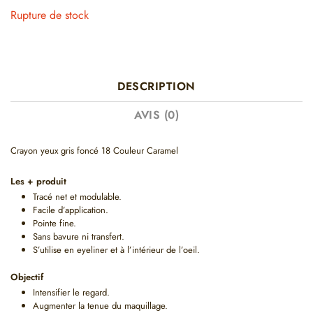
Rupture de stock
DESCRIPTION
AVIS (0)
Crayon yeux gris foncé 18 Couleur Caramel
Les + produit
Tracé net et modulable.
Facile d’application.
Pointe fine.
Sans bavure ni transfert.
S’utilise en eyeliner et à l’intérieur de l’oeil.
Objectif
Intensifier le regard.
Augmenter la tenue du maquillage.