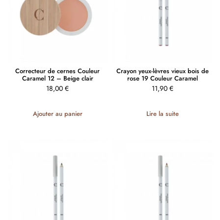
Correcteur de cernes Couleur
Crayon yeux-lèvres vieux bois de
Caramel 12 – Beige clair
rose 19 Couleur Caramel
18,00
€
11,90
€
Ajouter au panier
Lire la suite