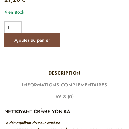
4 en stock
Ajouter au panier
DESCRIPTION
INFORMATIONS COMPLÉMENTAIRES
AVIS (0)
NETTOYANT CRÈME YON-KA
Le démaquillant douceur extrême