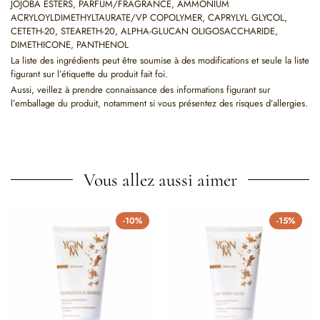
JOJOBA ESTERS, PARFUM/FRAGRANCE, AMMONIUM
ACRYLOYLDIMETHYLTAURATE/VP COPOLYMER, CAPRYLYL GLYCOL,
CETETH-20, STEARETH-20, ALPHA-GLUCAN OLIGOSACCHARIDE,
DIMETHICONE, PANTHENOL
La liste des ingrédients peut être soumise à des modifications et seule la liste
figurant sur l’étiquette du produit fait foi.
Aussi, veillez à prendre connaissance des informations figurant sur
l’emballage du produit, notamment si vous présentez des risques d’allergies.
Vous allez aussi aimer
-10%
-15%