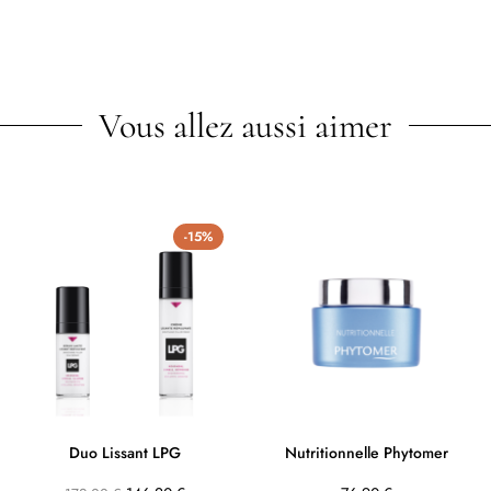
Vous allez aussi aimer
-15%
Duo Lissant LPG
Nutritionnelle Phytomer