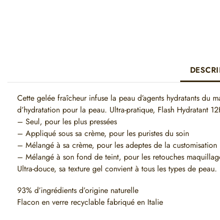
DESCRI
Cette gelée fraîcheur infuse la peau d’agents hydratants du ma
d’hydratation pour la peau. Ultra-pratique, Flash Hydratant 12H 
– Seul, pour les plus pressées
– Appliqué sous sa crème, pour les puristes du soin
– Mélangé à sa crème, pour les adeptes de la customisation
– Mélangé à son fond de teint, pour les retouches maquillag
Ultra-douce, sa texture gel convient à tous les types de peau.
93% d’ingrédients d’origine naturelle
Flacon en verre recyclable fabriqué en Italie