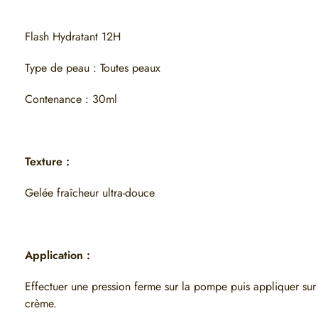
Flash Hydratant 12H
Type de peau : Toutes peaux
Contenance : 30ml
Texture :
Gelée fraîcheur ultra-douce
Application :
Effectuer une pression ferme sur la pompe puis appliquer sur le
crème.