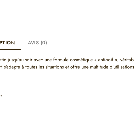
PTION
AVIS (0)
tin jusqu’au soir avec une formule cosmétique « anti-soif », véritab
s’adapte à toutes les situations et offre une multitude d’utilisations
e