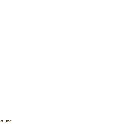
us une