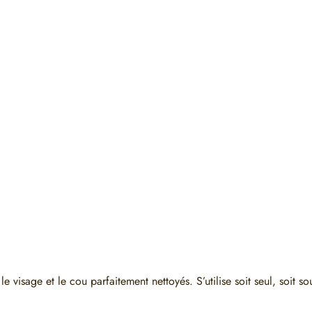
 visage et le cou parfaitement nettoyés. S’utilise soit seul, soit so