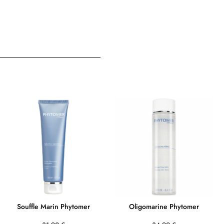
Souffle Marin Phytomer
Oligomarine Phytomer