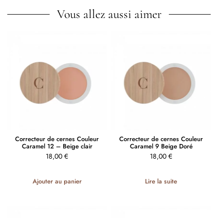
Vous allez aussi aimer
Correcteur de cernes Couleur
Correcteur de cernes Couleur
Caramel 12 – Beige clair
Caramel 9 Beige Doré
18,00
€
18,00
€
Ajouter au panier
Lire la suite