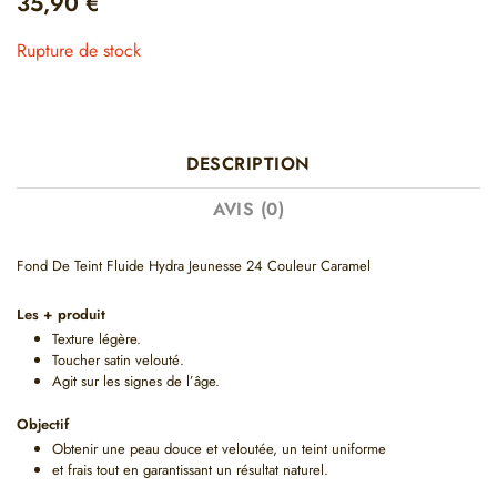
35,90
€
Rupture de stock
DESCRIPTION
AVIS (0)
Fond De Teint Fluide Hydra Jeunesse 24 Couleur Caramel
Les + produit
Texture légère.
Toucher satin velouté.
Agit sur les signes de l’âge.
Objectif
Obtenir une peau douce et veloutée, un teint uniforme
et frais tout en garantissant un résultat naturel.