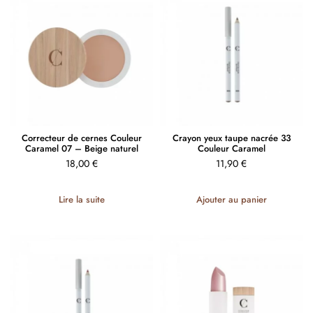
Correcteur de cernes Couleur
Crayon yeux taupe nacrée 33
Caramel 07 – Beige naturel
Couleur Caramel
18,00
€
11,90
€
Lire la suite
Ajouter au panier