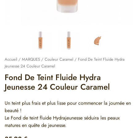
Accueil
/
MARQUES
/
Couleur Caramel
/ Fond De Teint Fluide Hydra
Jeunesse 24 Couleur Caramel
Fond De Teint Fluide Hydra
Jeunesse 24 Couleur Caramel
Un teint plus frais et plus lisse pour commencer la journée en
beauté !
Le Fond de teint fluide Hydrajeunesse séduira les peaux
matures en quête de jeunesse.