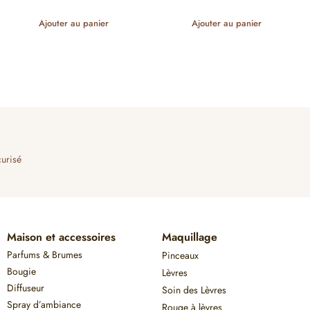
Ajouter au panier
Ajouter au panier
urisé
Maison et accessoires
Maquillage
Parfums & Brumes
Pinceaux
Bougie
Lèvres
Diffuseur
Soin des Lèvres
Spray d’ambiance
Rouge à lèvres