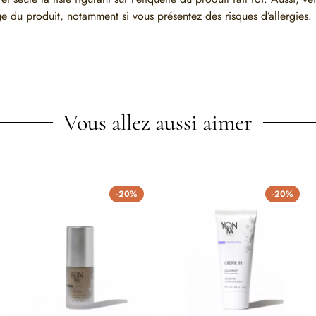
e du produit, notamment si vous présentez des risques d’allergies.
Vous allez aussi aimer
-20%
-20%