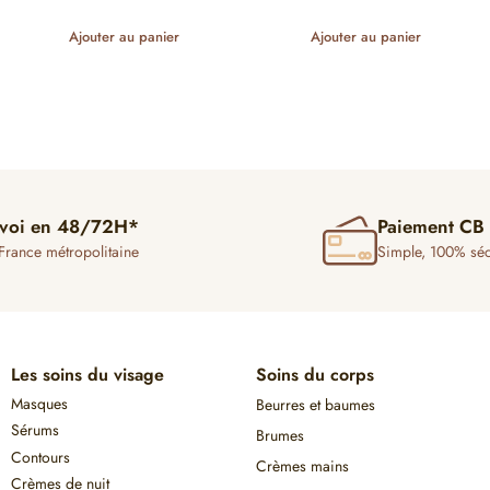
Ajouter au panier
Ajouter au panier
voi en 48/72H*
Paiement CB
France métropolitaine
Simple, 100% séc
Les soins du visage
Soins du corps
Masques
Beurres et baumes
Sérums
Brumes
Contours
Crèmes mains
Crèmes de nuit