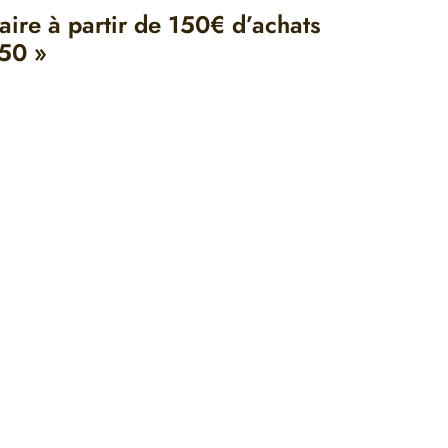
ire à partir de 150€ d’achats
50 »