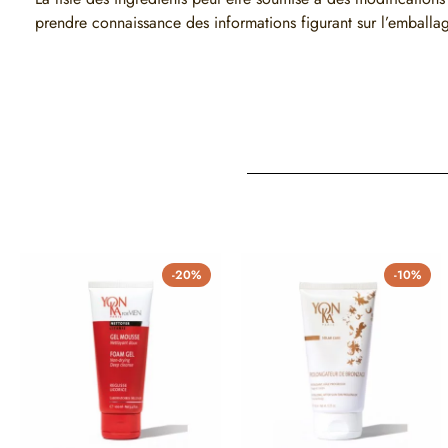
prendre connaissance des informations figurant sur l’emballag
-20%
-10%