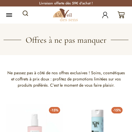
Livraison offerte dès 59€ d'achat !
Offres à ne pas manquer
Ne passez pas à côté de nos offres exclusives ! Soins, cosmétiques
et coffrets à prix doux : profitez de promotions limitées sur vos
produits préférés. C’est le moment de vous faire plaisir.
-15%
-15%