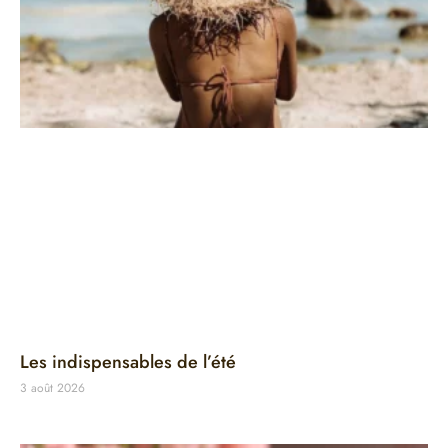
Les indispensables de l’été
3 août 2026