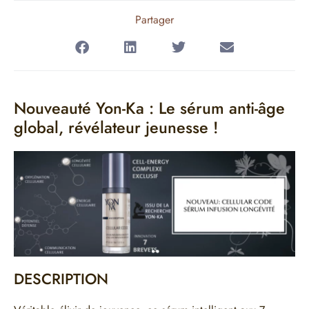
Partager
Nouveauté Yon-Ka : Le sérum anti-âge
global, révélateur jeunesse !
DESCRIPTION