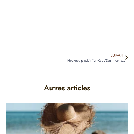
SUIVANT
Nouveau produit Yon-Ka : L’Eau micellaire
Autres articles