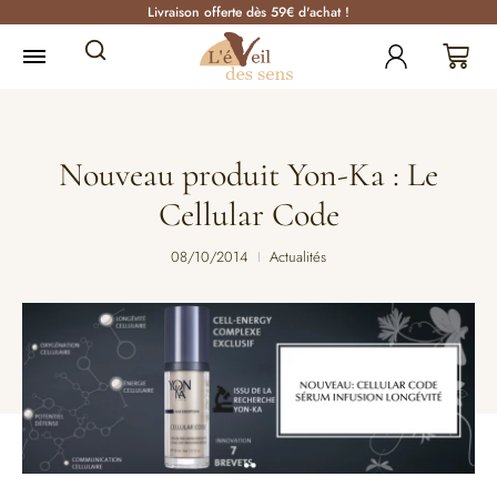
Livraison offerte dès 59€ d'achat !
Nouveau produit Yon-Ka : Le
Cellular Code
08/10/2014
Actualités