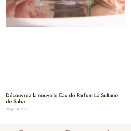
Découvrez la nouvelle Eau de Parfum La Sultane
de Saba
20 juillet 2026