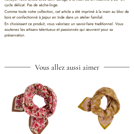
cycle délicat. Pas de sèche-linge.
Comme toute notre collection, cet article a été imprimé à la main au bloc de
bois et confectionné à Jaipur en Inde dans un atelier familial.
En choisissant ce produit, vous valorisez un savoir-faire traditionnel. Vous
soutenez les artisans talentueux et passionnés qui œuvrent pour sa
préservation.
Vous allez aussi aimer