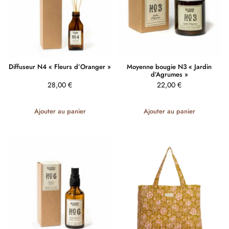
Diffuseur N4 « Fleurs d’Oranger »
Moyenne bougie N3 « Jardin
d’Agrumes »
28,00
€
22,00
€
Ajouter au panier
Ajouter au panier