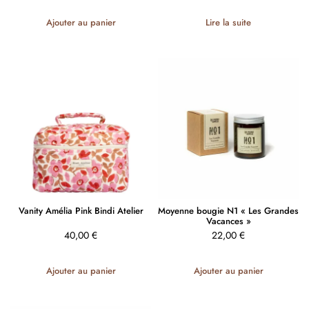
Ajouter au panier
Lire la suite
Vanity Amélia Pink Bindi Atelier
Moyenne bougie N1 « Les Grandes
Vacances »
40,00
€
22,00
€
Ajouter au panier
Ajouter au panier