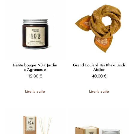
Petite bougie N3 « Jardin
Grand Foulard Itsi Khaki Bindi
d’Agrumes »
Atelier
12,00
€
40,00
€
Lire la suite
Lire la suite