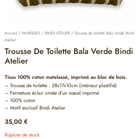
Accueil
/
MARQUES
/
BINDI ATELIER
/ Trousse de toilette Bala Verde Bindi
Atelier
Trousse De Toilette Bala Verde Bindi
Atelier
Tissu 100% coton matelassé, imprimé au bloc de bois.
– Trousse de toilette : 28x17x10cm (intérieur plastifié)
– Fermeture éclair ornée d’un nœud imprimé
– 100% coton
– Motif exclusif Bindi Atelier
35,00
€
Rupture de stock