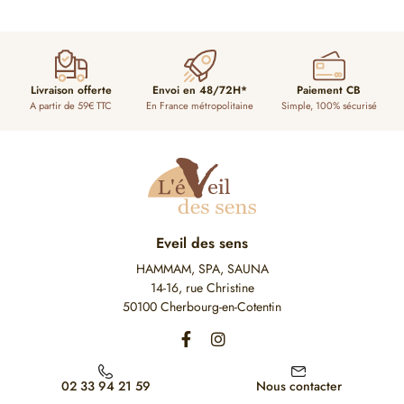
Livraison offerte
Envoi en 48/72H*
Paiement CB
A partir de 59€ TTC
En France métropolitaine
Simple, 100% sécurisé
Eveil des sens
HAMMAM, SPA, SAUNA
14-16, rue Christine
50100 Cherbourg-en-Cotentin
02 33 94 21 59
Nous contacter