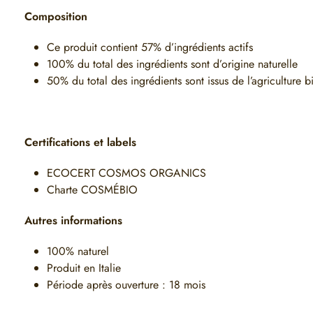
Composition
Ce produit contient 57% d’ingrédients actifs
100% du total des ingrédients sont d’origine naturelle
50% du total des ingrédients sont issus de l’agriculture 
Certifications et labels
ECOCERT COSMOS ORGANICS
Charte COSMÉBIO
Autres informations
100% naturel
Produit en Italie
Période après ouverture : 18 mois