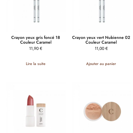
Crayon yeux gris foncé 18
Crayon yeux vert Nubienne 02
Couleur Caramel
Couleur Caramel
11,90
€
11,00
€
Lire la suite
Ajouter au panier