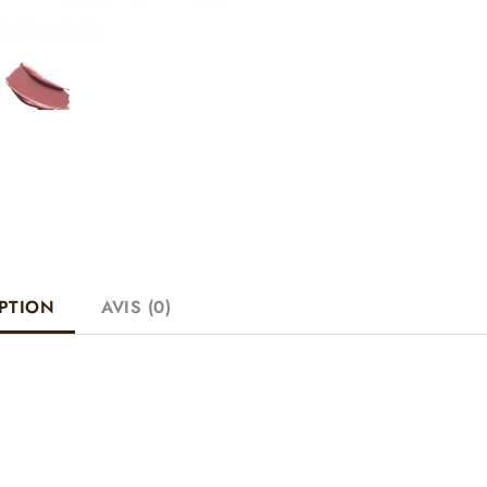
PTION
AVIS (0)