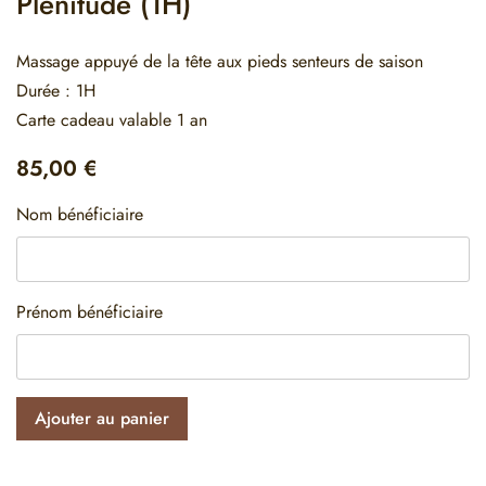
Plénitude (1H)
Massage appuyé de la tête aux pieds senteurs de saison
Durée : 1H
Carte cadeau valable 1 an
85,00
€
Nom bénéficiaire
Prénom bénéficiaire
Ajouter au panier