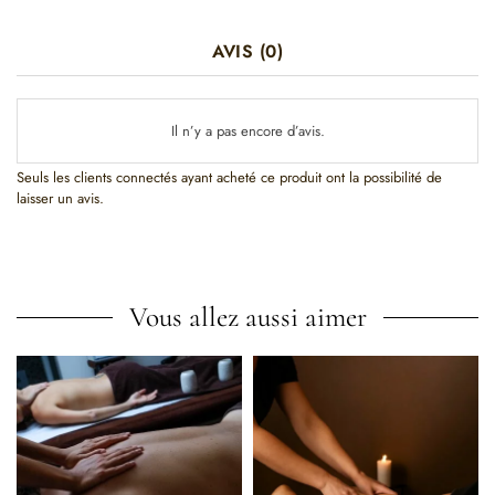
AVIS (0)
Il n’y a pas encore d’avis.
Seuls les clients connectés ayant acheté ce produit ont la possibilité de
laisser un avis.
Vous allez aussi aimer