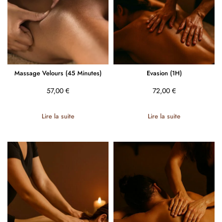
Massage Velours (45 Minutes)
Evasion (1H)
57,00
€
72,00
€
Lire la suite
Lire la suite