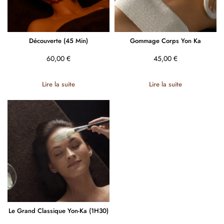
Découverte (45 Min)
Gommage Corps Yon Ka
60,00
€
45,00
€
Lire la suite
Lire la suite
Le Grand Classique Yon-Ka (1H30)