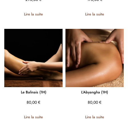
Lire la suite
Lire la suite
Le Balinais (1H)
L’Abyangha (1H)
80,00
€
80,00
€
Lire la suite
Lire la suite