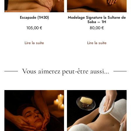
Escapade (1H30)
Modelage Signature la Sultane de
Saba – 1H
105,00
€
80,00
€
Lire la suite
Lire la suite
Vous aimerez peut-être aussi…