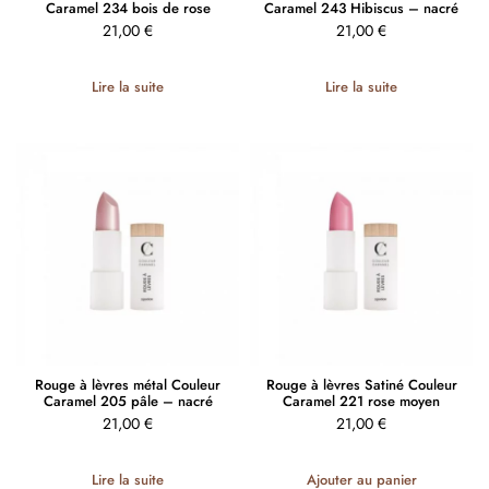
Caramel 234 bois de rose
Caramel 243 Hibiscus – nacré
21,00
€
21,00
€
Lire la suite
Lire la suite
Rouge à lèvres métal Couleur
Rouge à lèvres Satiné Couleur
Caramel 205 pâle – nacré
Caramel 221 rose moyen
21,00
€
21,00
€
Lire la suite
Ajouter au panier