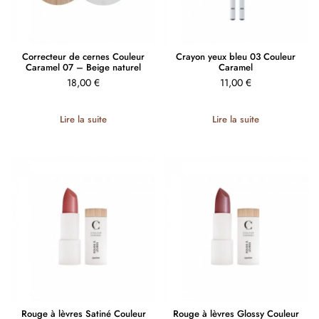
Correcteur de cernes Couleur
Crayon yeux bleu 03 Couleur
Caramel 07 – Beige naturel
Caramel
18,00
€
11,00
€
Lire la suite
Lire la suite
Rouge à lèvres Satiné Couleur
Rouge à lèvres Glossy Couleur