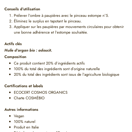
Conseils d’utilisation
Prélever l’ombre à paupières avec le
pinceau estompe n°5
.
Éliminez le surplus en tapotant le pinceau.
Appliquer sur les paupières par mouvements circulaires pour obtenir
une bonne adhérence et l’estompe souhaitée.
Actifs clés
Huile d’argan bio : adoucit.
Composition
Ce produit contient 20% d’ingrédients actifs
100% du total des ingrédients sont d’origine naturelle
20% du total des ingrédients sont issus de l’agriculture biologique
Certifications et labels
ECOCERT COSMOS ORGANICS
Charte COSMÉBIO
Autres informations
Vegan
100% naturel
Produit en Italie