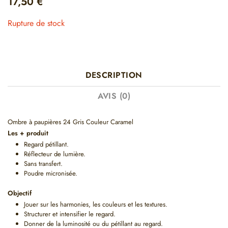
17,50
€
Rupture de stock
DESCRIPTION
AVIS (0)
Ombre à paupières 24 Gris Couleur Caramel
Les + produit
Regard pétillant.
Réflecteur de lumière.
Sans transfert.
Poudre micronisée.
Objectif
Jouer sur les harmonies, les couleurs et les textures.
Structurer et intensifier le regard.
Donner de la luminosité ou du pétillant au regard.