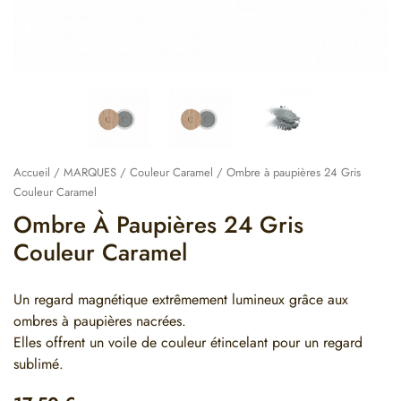
Accueil
/
MARQUES
/
Couleur Caramel
/ Ombre à paupières 24 Gris
Couleur Caramel
Ombre À Paupières 24 Gris
Couleur Caramel
Un regard magnétique extrêmement lumineux grâce aux
ombres à paupières nacrées.
Elles offrent un voile de couleur étincelant pour un regard
sublimé.