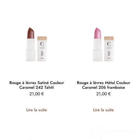
Rouge à lèvres Satiné Couleur
Rouge à lèvres Métal Couleur
Caramel 242 Tahiti
Caramel 206 framboise
21,00
€
21,00
€
Lire la suite
Lire la suite