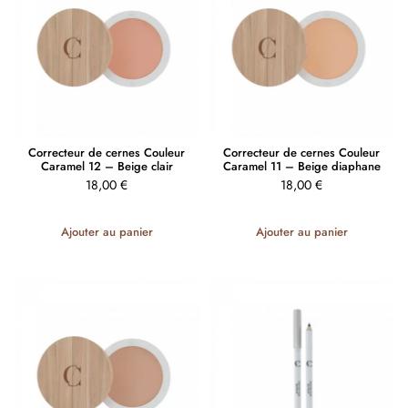
Correcteur de cernes Couleur
Correcteur de cernes Couleur
Caramel 12 – Beige clair
Caramel 11 – Beige diaphane
18,00
€
18,00
€
Ajouter au panier
Ajouter au panier