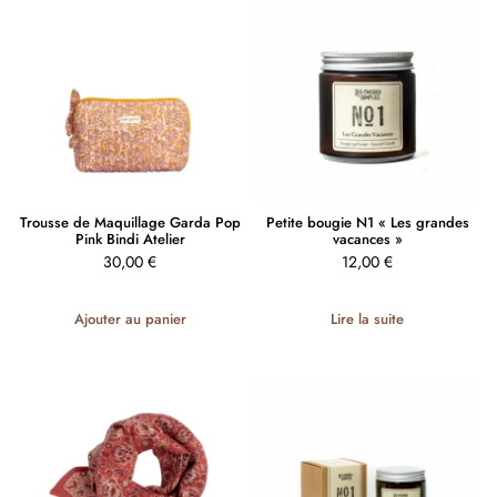
Trousse de Maquillage Garda Pop
Petite bougie N1 « Les grandes
Pink Bindi Atelier
vacances »
30,00
€
12,00
€
Ajouter au panier
Lire la suite