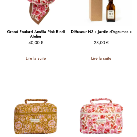
Grand Foulard Amélia Pink Bindi
Diffuseur N3 « Jardin d’Agrumes »
Atelier
40,00
€
28,00
€
Lire la suite
Lire la suite