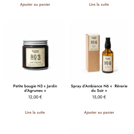
Ajouter au panier
Lire la suite
Petite bougie N3 « Jardin
Spray d’Ambiance N6 « Rêverie
d’Agrumes »
du Soir »
12,00
€
15,00
€
Lire la suite
Ajouter au panier