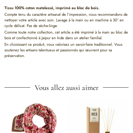
Tissu 100% coton matelassé, imprimé au bloc de bois.
Compte tenu du caractère artisanal de l’impression, nous recommandons de
nettoyer votre article avec soin. Lavage à la main ou en machine à 30° en
cycle délicat. Pas de sèche-linge.
Comme toute notre collection, cet article a été imprimé à la main au bloc de
bois et confectionné à Jaipur en Inde dans un atelier familial.
En choisissant ce produit, vous valorisez un savoir-faire traditionnel. Vous
soutenez les artisans talentueux et passionnés qui œuvrent pour sa
préservation.
Vous allez aussi aimer