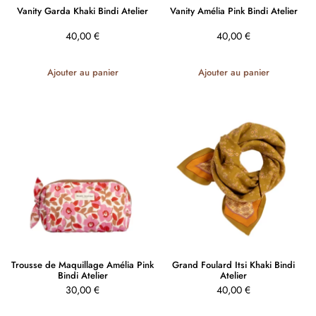
Vanity Garda Khaki Bindi Atelier
Vanity Amélia Pink Bindi Atelier
40,00
€
40,00
€
Ajouter au panier
Ajouter au panier
Trousse de Maquillage Amélia Pink
Grand Foulard Itsi Khaki Bindi
Bindi Atelier
Atelier
30,00
€
40,00
€