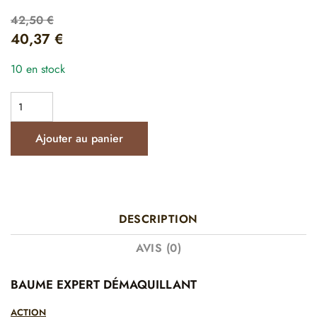
42,50
€
40,37
€
10 en stock
Ajouter au panier
DESCRIPTION
AVIS (0)
BAUME EXPERT DÉMAQUILLANT
ACTION