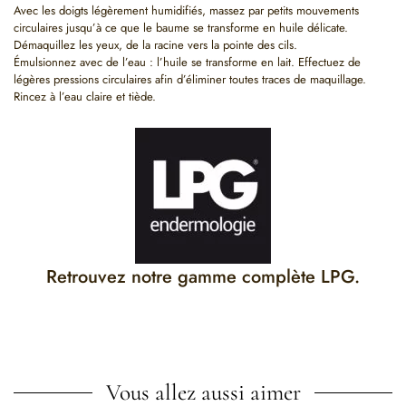
Avec les doigts légèrement humidifiés, massez par petits mouvements
circulaires jusqu’à ce que le baume se transforme en huile délicate.
Démaquillez les yeux, de la racine vers la pointe des cils.
Émulsionnez avec de l’eau : l’huile se transforme en lait. Effectuez de
légères pressions circulaires afin d’éliminer toutes traces de maquillage.
Rincez à l’eau claire et tiède.
Retrouvez notre gamme complète LPG
.
Vous allez aussi aimer