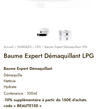
Accueil
/
MARQUES
/
LPG
/ Baume Expert Démaquillant LPG
Baume Expert Démaquillant LPG
Baume Expert Démaquillant
Démaquille
Nettoie
Hydrate
Contenance : 100ml
-10% supplémentaire à partir de 150€ d’achats
code « BEAUTE150 »