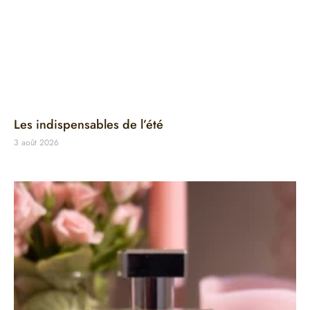
Les indispensables de l’été
3 août 2026