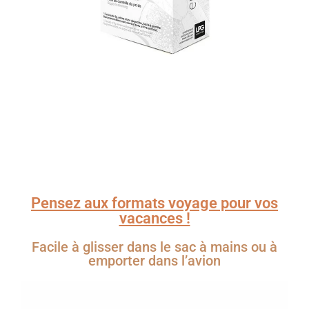
Pensez aux formats voyage pour vos
vacances !
Facile à glisser dans le sac à mains ou à
emporter dans l’avion