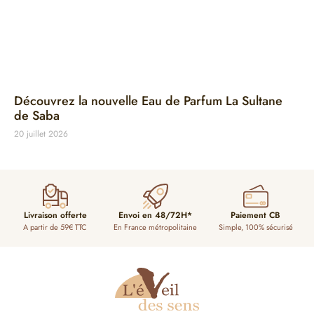
Découvrez la nouvelle Eau de Parfum La Sultane
de Saba
20 juillet 2026
Livraison offerte
Envoi en 48/72H*
Paiement CB
A partir de 59€ TTC
En France métropolitaine
Simple, 100% sécurisé