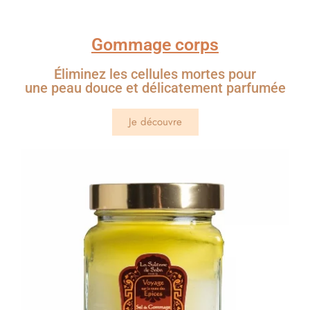
Gommage corps
Éliminez les cellules mortes pour
une peau douce et délicatement parfumée
Je découvre