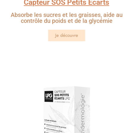
Capteur SOS Petits Écarts
Absorbe les sucres et les graisses, aide au
contrôle du poids et de la glycémie
Je découvre