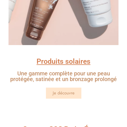
Produits solaires
Une gamme complète pour une peau
protégée, satinée et un bronzage prolongé
Je découvre