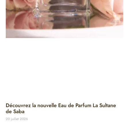
Découvrez la nouvelle Eau de Parfum La Sultane
de Saba
20 juillet 2026