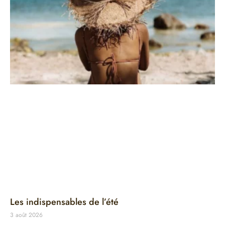
Les indispensables de l’été
3 août 2026