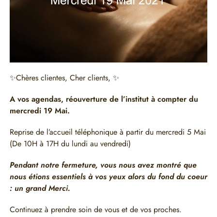
✨
Chères clientes, Cher clients,
✨
A vos agendas, réouverture de l’institut à compter du
mercredi 19 Mai.
Reprise de l’accueil téléphonique à partir du mercredi 5 Mai
(De 10H à 17H du lundi au vendredi)
Pendant notre fermeture, vous nous avez montré que
nous étions essentiels à vos yeux alors du fond du coeur
: un grand Merci.
Continuez à prendre soin de vous et de vos proches.