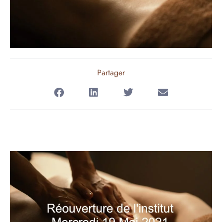
Partager