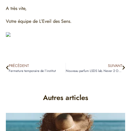
A très vite,
Votre équipe de L’Eveil des Sens.
PRÉCÉDENT
SUIVANT
Fermeture temporaire de l’institut
Nouveau parfum LSDS lab. Never 2 OUD
Autres articles