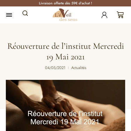
Livraison offerte dès 59€ d'achat !
Réouverture de l’institut Mercredi
19 Mai 2021
04/05/2021
Actualités