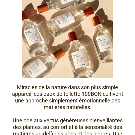
Miracles de la nature dans son plus simple
appareil, ces eaux de toilette 100BON cultivent
une approche simplement émotionnelle des
matières naturelles.
Une ode aux vertus généreuses bienveillantes
des plantes, au confort et à la sensorialité des
matières au-delà des âges et des genres. Une