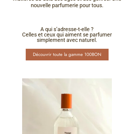
nouvelle parfumerie pour tous.
A qui s’adresse-t-elle ?
Celles et ceux qui aiment se parfumer
simplement avec naturel.
Découvrir toute la gamme 100BON