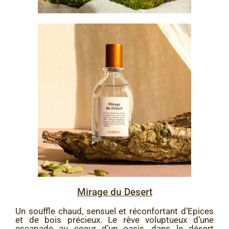
Mirage du Desert
Un souffle chaud, sensuel et réconfortant d’Epices
et de bois précieux. Le rêve voluptueux d’une
escapade au coeur d’un oasis, dans le désert