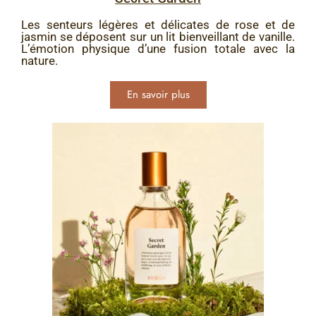
Les senteurs légères et délicates de rose et de
jasmin se déposent sur un lit bienveillant de vanille.
L’émotion physique d’une fusion totale avec la
nature.
En savoir plus