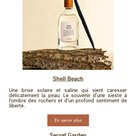
Shell Beach
Une brise solaire et saline qui vient caresser
délicatement la peau. Le souvenir d’une sieste à
l’ombre des rochers et d’un profond sentiment de
liberté.
En savoir plus
Secret Garden