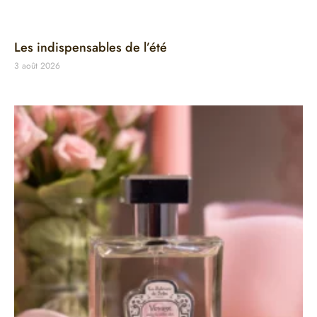
Les indispensables de l’été
3 août 2026