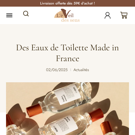
Livraison offerte dès 59€ d'achat !
Des Eaux de Toilette Made in
France
02/06/2025
Actualités