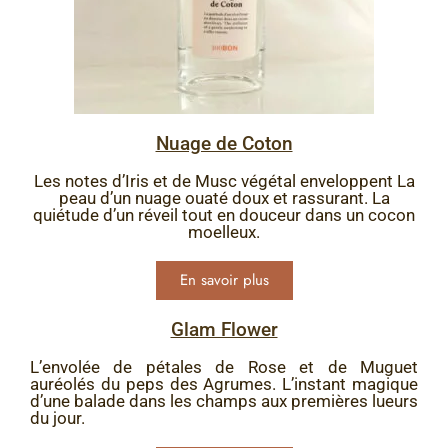
Nuage de Coton
Les notes d’Iris et de Musc végétal enveloppent La
peau d’un nuage ouaté doux et rassurant. La
quiétude d’un réveil tout en douceur dans un cocon
moelleux.
En savoir plus
Glam Flower
L’envolée de pétales de Rose et de Muguet
auréolés du peps des Agrumes. L’instant magique
d’une balade dans les champs aux premières lueurs
du jour.