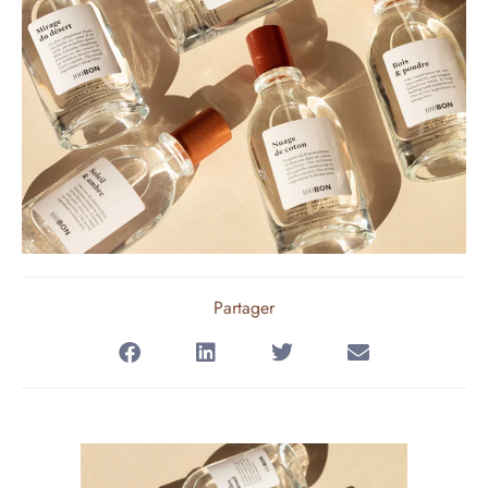
Partager