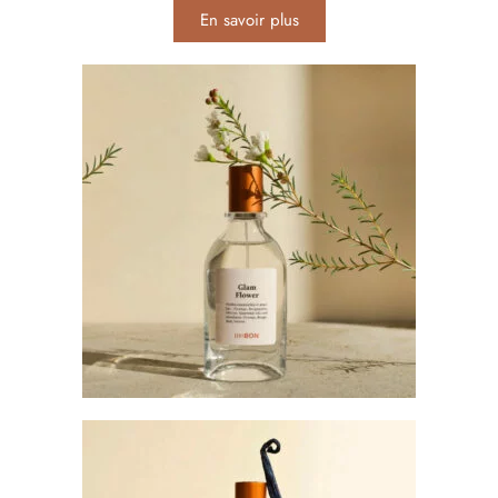
En savoir plus