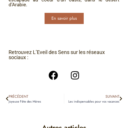
d’Arabie.
En savoir plus
Retrouvez L’Eveil des Sens sur les réseaux
sociaux :
PRÉCÉDENT
SUIVANT
Joyeuse Fête des Mères
Les indispensables pour vos vacances
Autres articles