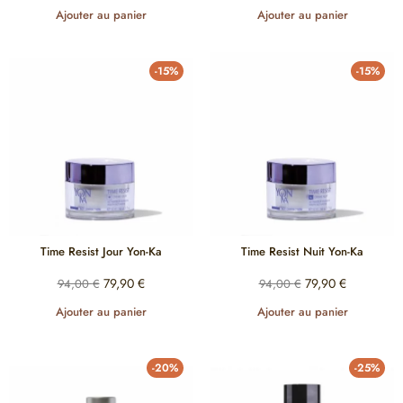
Ajouter au panier
Ajouter au panier
-15%
-15%
Time Resist Jour Yon-Ka
Time Resist Nuit Yon-Ka
79,90
€
79,90
€
94,00
€
94,00
€
Ajouter au panier
Ajouter au panier
-20%
-25%