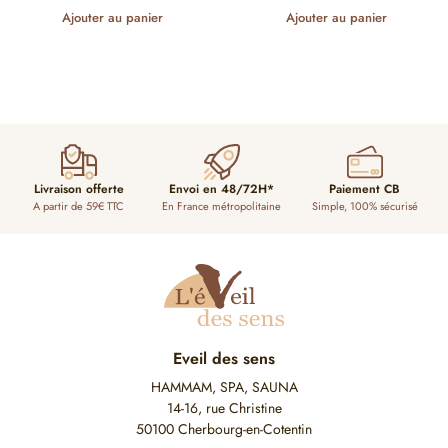
Ajouter au panier
Ajouter au panier
Livraison offerte
Envoi en 48/72H*
Paiement CB
A partir de 59€ TTC
En France métropolitaine
Simple, 100% sécurisé
Eveil des sens
HAMMAM, SPA, SAUNA
14-16, rue Christine
50100 Cherbourg-en-Cotentin